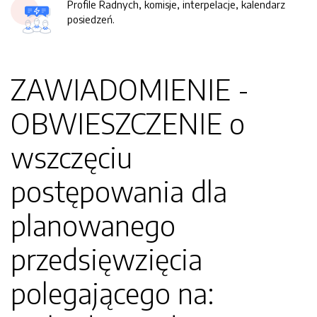
Profile Radnych, komisje, interpelacje, kalendarz
posiedzeń.
ZAWIADOMIENIE -
OBWIESZCZENIE o
wszczęciu
postępowania dla
planowanego
przedsięwzięcia
polegającego na: