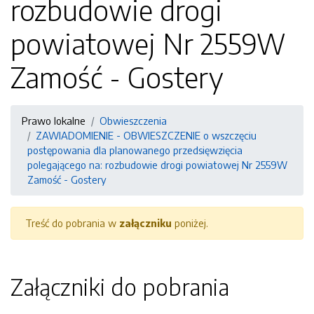
rozbudowie drogi
powiatowej Nr 2559W
Zamość - Gostery
Prawo lokalne
Obwieszczenia
ZAWIADOMIENIE - OBWIESZCZENIE o wszczęciu
postępowania dla planowanego przedsięwzięcia
polegającego na: rozbudowie drogi powiatowej Nr 2559W
Zamość - Gostery
Treść do pobrania w
załączniku
poniżej.
Załączniki do pobrania