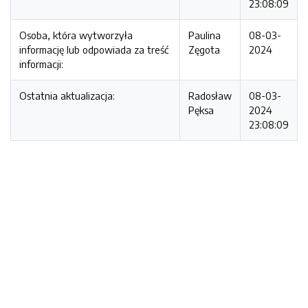
23:08:09
Osoba, która wytworzyła
Paulina
08-03-
informację lub odpowiada za treść
Zęgota
2024
informacji:
Ostatnia aktualizacja:
Radosław
08-03-
Pęksa
2024
23:08:09