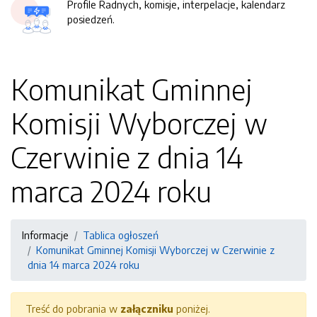
Profile Radnych, komisje, interpelacje, kalendarz
posiedzeń.
Komunikat Gminnej
Komisji Wyborczej w
Czerwinie z dnia 14
marca 2024 roku
Informacje
Tablica ogłoszeń
Komunikat Gminnej Komisji Wyborczej w Czerwinie z
dnia 14 marca 2024 roku
Treść do pobrania w
załączniku
poniżej.