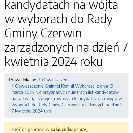
kandydatach na wójta
w wyborach do Rady
Gminy Czerwin
zarządzonych na dzień 7
kwietnia 2024 roku
Prawo lokalne
Obwieszczenia
Obwieszczenie Gminnej Komisji Wyborczej z dnia 15
marca 2024 r. o przyznanych numerach list kandydatów
na radnych, o zarejestrowanych kandydatach na wójta w
wyborach do Rady Gminy Czerwin zarządzonych na dzień
7 kwietnia 2024 roku
Treść do pobrania w
załączniku
poniżej.