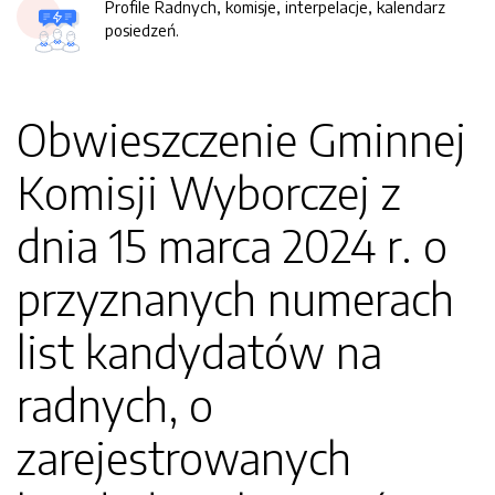
Profile Radnych, komisje, interpelacje, kalendarz
posiedzeń.
Obwieszczenie Gminnej
Komisji Wyborczej z
dnia 15 marca 2024 r. o
przyznanych numerach
list kandydatów na
radnych, o
zarejestrowanych