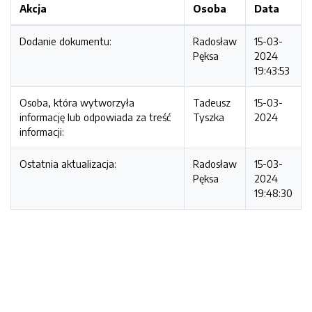
Akcja
Osoba
Data
Dodanie dokumentu:
Radosław
15-03-
Pęksa
2024
19:43:53
Osoba, która wytworzyła
Tadeusz
15-03-
informację lub odpowiada za treść
Tyszka
2024
informacji:
Ostatnia aktualizacja:
Radosław
15-03-
Pęksa
2024
19:48:30