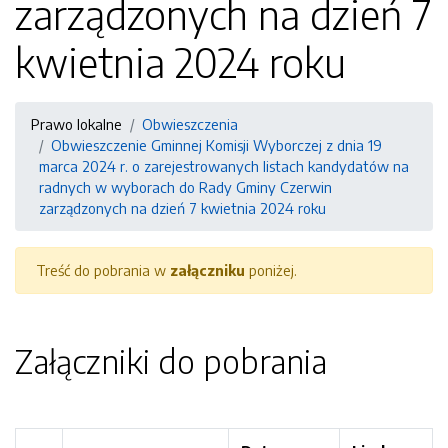
zarządzonych na dzień 7
kwietnia 2024 roku
Prawo lokalne
Obwieszczenia
Obwieszczenie Gminnej Komisji Wyborczej z dnia 19
marca 2024 r. o zarejestrowanych listach kandydatów na
radnych w wyborach do Rady Gminy Czerwin
zarządzonych na dzień 7 kwietnia 2024 roku
Treść do pobrania w
załączniku
poniżej.
Załączniki do pobrania