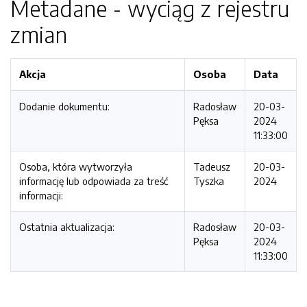
Metadane - wyciąg z rejestru
zmian
Akcja
Osoba
Data
Dodanie dokumentu:
Radosław
20-03-
Pęksa
2024
11:33:00
Osoba, która wytworzyła
Tadeusz
20-03-
informację lub odpowiada za treść
Tyszka
2024
informacji:
Ostatnia aktualizacja:
Radosław
20-03-
Pęksa
2024
11:33:00