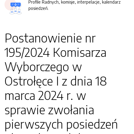
Profile Radnych, komisje, interpelacje, kalendarz
posiedzeń.
Postanowienie nr
195/2024 Komisarza
Wyborczego w
Ostrołęce I z dnia 18
marca 2024 r. w
sprawie zwołania
pierwszych posiedzeń