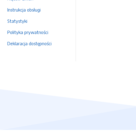
Instrukcja obsługi
Statystyki
Polityka prywatności
Deklaracja dostępności