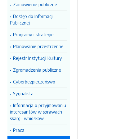
Zamówienie publiczne
Dostęp do Informacji
Publicznej
Programy i strategie
Planowanie przestrzenne
Rejestr Instytucji Kultury
Zgromadzenia publiczne
Cyberbezpieczeńswo
Sygnalista
Informacja o przyjmowaniu
interesantów w sprawach
skarg i wniosków
Praca