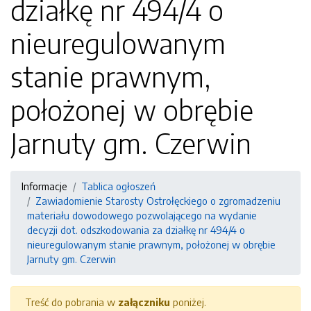
działkę nr 494/4 o
nieuregulowanym
stanie prawnym,
położonej w obrębie
Jarnuty gm. Czerwin
Informacje
Tablica ogłoszeń
Zawiadomienie Starosty Ostrołęckiego o zgromadzeniu
materiału dowodowego pozwolającego na wydanie
decyzji dot. odszkodowania za działkę nr 494/4 o
nieuregulowanym stanie prawnym, położonej w obrębie
Jarnuty gm. Czerwin
Treść do pobrania w
załączniku
poniżej.