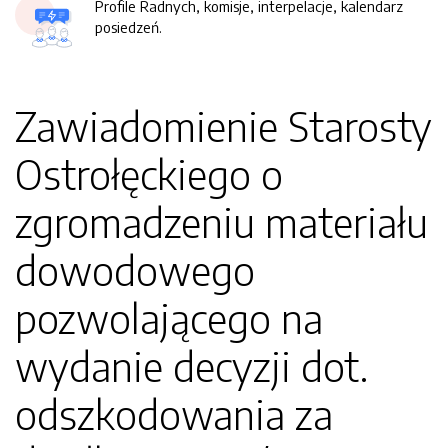
Profile Radnych, komisje, interpelacje, kalendarz
posiedzeń.
Zawiadomienie Starosty
Ostrołęckiego o
zgromadzeniu materiału
dowodowego
pozwolającego na
wydanie decyzji dot.
odszkodowania za