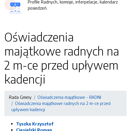
Profile Radnych, komisje, interpelacje, kalendarz
posiedzeń.
Oświadczenia
majątkowe radnych na
2 m-ce przed upływem
kadencji
Rada Gminy
Oświadczenia majątkowe - RADNI
Oświadczenia majątkowe radnych na 2 m-ce przed
upływem kadencji
Tyszka Krzysztof
Ciesielski Roman