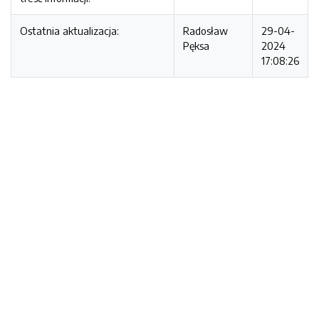
Ostatnia aktualizacja:
Radosław
29-04-
Pęksa
2024
17:08:26