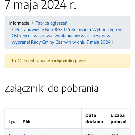
7 maja 2024 r.
Informacje
Tablica ogłoszeń
Postanowienie Nr 308/2024 Komisarza Wyborczego w
Ostrołęce I w sprawie zwołania pierwszej sesji nowo
wybranej Rady Gminy Czerwin w dniu 7 maja 2024 r.
Treść do pobrania w
załączniku
poniżej.
Załączniki do pobrania
Data
Liczba
Lp.
Plik
dodania
pobrań