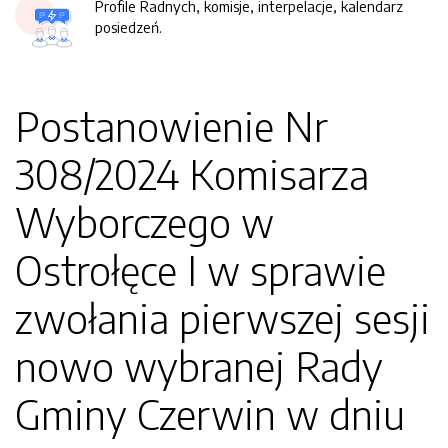
Profile Radnych, komisje, interpelacje, kalendarz
posiedzeń.
Postanowienie Nr
308/2024 Komisarza
Wyborczego w
Ostrołęce I w sprawie
zwołania pierwszej sesji
nowo wybranej Rady
Gminy Czerwin w dniu