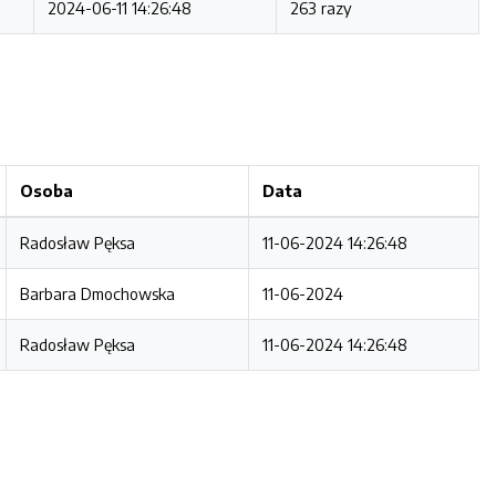
2024-06-11 14:26:48
263 razy
Osoba
Data
Radosław Pęksa
11-06-2024 14:26:48
Barbara Dmochowska
11-06-2024
Radosław Pęksa
11-06-2024 14:26:48