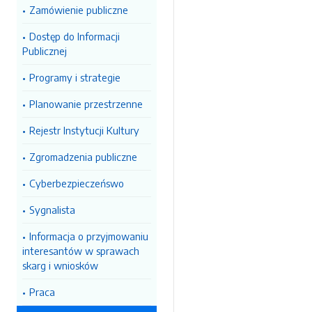
Zamówienie publiczne
Dostęp do Informacji
Publicznej
Programy i strategie
Planowanie przestrzenne
Rejestr Instytucji Kultury
Zgromadzenia publiczne
Cyberbezpieczeńswo
Sygnalista
Informacja o przyjmowaniu
interesantów w sprawach
skarg i wniosków
Praca