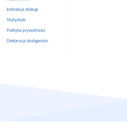
Instrukcja obsługi
Statystyki
Polityka prywatności
Deklaracja dostępności