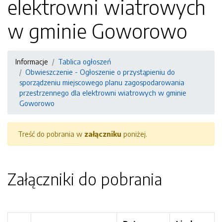
elektrowni wiatrowych
w gminie Goworowo
Informacje
Tablica ogłoszeń
Obwieszczenie - Ogłoszenie o przystąpieniu do
sporządzeniu miejscowego planu zagospodarowania
przestrzennego dla elektrowni wiatrowych w gminie
Goworowo
Treść do pobrania w
załączniku
poniżej.
Załączniki do pobrania