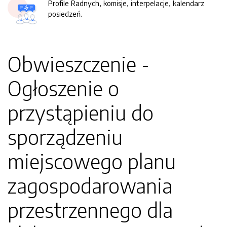
Profile Radnych, komisje, interpelacje, kalendarz
posiedzeń.
Obwieszczenie -
Ogłoszenie o
przystąpieniu do
sporządzeniu
miejscowego planu
zagospodarowania
przestrzennego dla