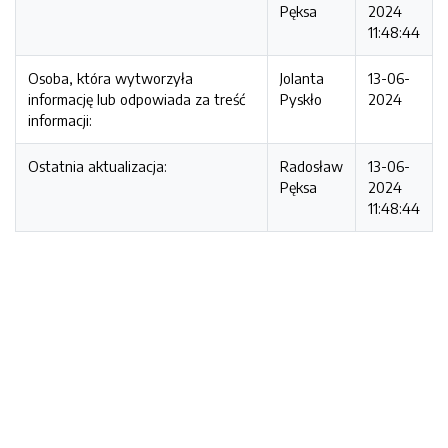
Pęksa
2024
11:48:44
Osoba, która wytworzyła
Jolanta
13-06-
informację lub odpowiada za treść
Pyskło
2024
informacji:
Ostatnia aktualizacja:
Radosław
13-06-
Pęksa
2024
11:48:44