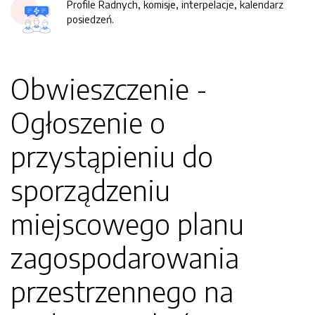
Profile Radnych, komisje, interpelacje, kalendarz
posiedzeń.
Obwieszczenie -
Ogłoszenie o
przystąpieniu do
sporządzeniu
miejscowego planu
zagospodarowania
przestrzennego na