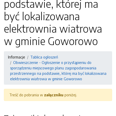
podstawie, której ma
być lokalizowana
elektrownia wiatrowa
w gminie Goworowo
Informacje
Tablica ogłoszeń
Obwieszczenie - Ogłoszenie o przystąpieniu do
sporządzeniu miejscowego planu zagospodarowania
przestrzennego na podstawie, której ma być lokalizowana
elektrownia wiatrowa w gminie Goworowo
Treść do pobrania w
załączniku
poniżej.