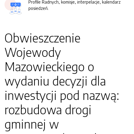
Profile Radnych, komisje, interpelacje, kalendarz
posiedzeń.
Obwieszczenie
Wojewody
Mazowieckiego o
wydaniu decyzji dla
inwestycji pod nazwą:
rozbudowa drogi
gminnej w