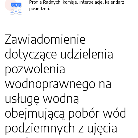
Profile Radnych, komisje, interpelacje, kalendarz
posiedzeń.
Zawiadomienie
dotyczące udzielenia
pozwolenia
wodnoprawnego na
usługę wodną
obejmującą pobór wód
podziemnych z ujęcia