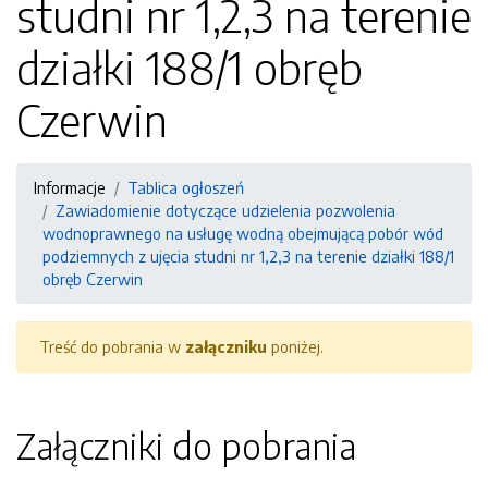
studni nr 1,2,3 na terenie
działki 188/1 obręb
Czerwin
Informacje
Tablica ogłoszeń
Zawiadomienie dotyczące udzielenia pozwolenia
wodnoprawnego na usługę wodną obejmującą pobór wód
podziemnych z ujęcia studni nr 1,2,3 na terenie działki 188/1
obręb Czerwin
Treść do pobrania w
załączniku
poniżej.
Załączniki do pobrania