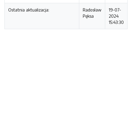
Ostatnia aktualizacja:
Radosław
19-07-
Pęksa
2024
15:43:30