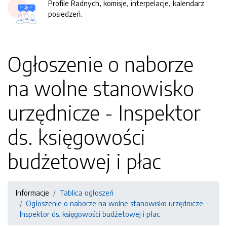
Profile Radnych, komisje, interpelacje, kalendarz
posiedzeń.
Ogłoszenie o naborze
na wolne stanowisko
urzędnicze - Inspektor
ds. księgowości
budżetowej i płac
Informacje
Tablica ogłoszeń
Ogłoszenie o naborze na wolne stanowisko urzędnicze -
Inspektor ds. księgowości budżetowej i płac