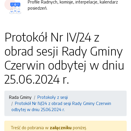
Profile Radnych, komisje, interpelacje, kalendarz
posiedzeń.
Protokół Nr IV/24 z
obrad sesji Rady Gminy
Czerwin odbytej w dniu
25.06.2024 r.
Rada Gminy
Protokoły z sesji
Protokół Nr IV/24 z obrad sesji Rady Gminy Czerwin
odbytej w dniu 25.06.2024 r.
Treść do pobrania w
załączniku
poniżej.