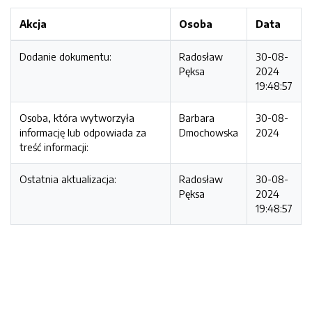
Akcja
Osoba
Data
Dodanie dokumentu:
Radosław
30-08-
Pęksa
2024
19:48:57
Osoba, która wytworzyła
Barbara
30-08-
informację lub odpowiada za
Dmochowska
2024
treść informacji:
Ostatnia aktualizacja:
Radosław
30-08-
Pęksa
2024
19:48:57