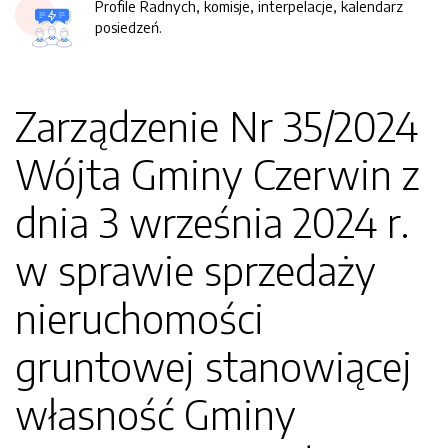
Profile Radnych, komisje, interpelacje, kalendarz
posiedzeń.
Zarządzenie Nr 35/2024
Wójta Gminy Czerwin z
dnia 3 września 2024 r.
w sprawie sprzedaży
nieruchomości
gruntowej stanowiącej
własność Gminy