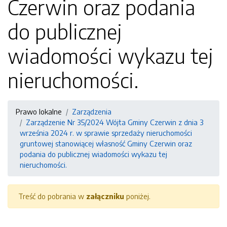
Czerwin oraz podania
do publicznej
wiadomości wykazu tej
nieruchomości.
Prawo lokalne
Zarządzenia
Zarządzenie Nr 35/2024 Wójta Gminy Czerwin z dnia 3
września 2024 r. w sprawie sprzedaży nieruchomości
gruntowej stanowiącej własność Gminy Czerwin oraz
podania do publicznej wiadomości wykazu tej
nieruchomości.
Treść do pobrania w
załączniku
poniżej.