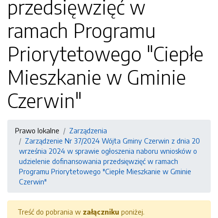
przedsięwzięć w
ramach Programu
Priorytetowego "Ciepłe
Mieszkanie w Gminie
Czerwin"
Prawo lokalne
Zarządzenia
Zarządzenie Nr 37/2024 Wójta Gminy Czerwin z dnia 20
września 2024 w sprawie ogłoszenia naboru wniosków o
udzielenie dofinansowania przedsięwzięć w ramach
Programu Priorytetowego "Ciepłe Mieszkanie w Gminie
Czerwin"
Treść do pobrania w
załączniku
poniżej.