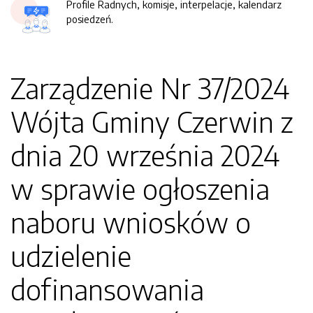
Profile Radnych, komisje, interpelacje, kalendarz
posiedzeń.
Zarządzenie Nr 37/2024
Wójta Gminy Czerwin z
dnia 20 września 2024
w sprawie ogłoszenia
naboru wniosków o
udzielenie
dofinansowania