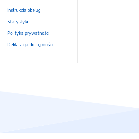
Instrukcja obsługi
Statystyki
Polityka prywatności
Deklaracja dostępności