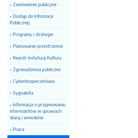
Zamówienie publiczne
Dostęp do Informacji
Publicznej
Programy i strategie
Planowanie przestrzenne
Rejestr Instytucji Kultury
Zgromadzenia publiczne
Cyberbezpieczeńswo
Sygnalista
Informacja o przyjmowaniu
interesantów w sprawach
skarg i wniosków
Praca