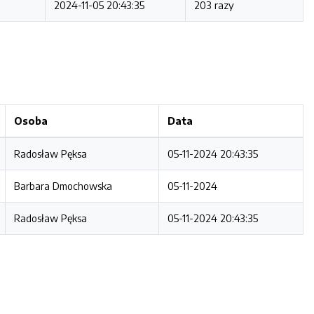
2024-11-05 20:43:35
203 razy
Osoba
Data
Radosław Pęksa
05-11-2024 20:43:35
Barbara Dmochowska
05-11-2024
Radosław Pęksa
05-11-2024 20:43:35