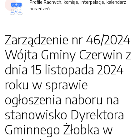
Profile Radnych, komisje, interpelacje, kalendarz
posiedzeń.
Zarządzenie nr 46/2024
Wójta Gminy Czerwin z
dnia 15 listopada 2024
roku w sprawie
ogłoszenia naboru na
stanowisko Dyrektora
Gminnego Żłobka w