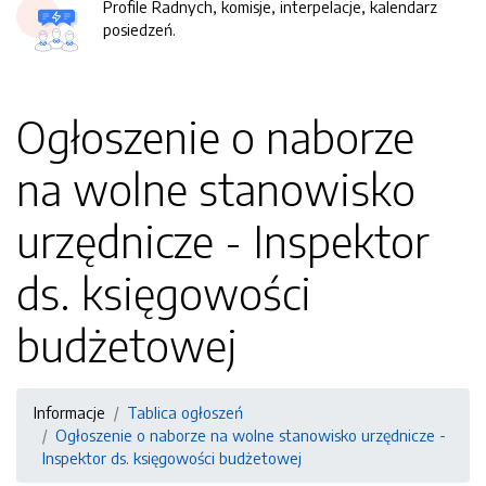
Profile Radnych, komisje, interpelacje, kalendarz
posiedzeń.
Ogłoszenie o naborze
na wolne stanowisko
urzędnicze - Inspektor
ds. księgowości
budżetowej
Informacje
Tablica ogłoszeń
Ogłoszenie o naborze na wolne stanowisko urzędnicze -
Inspektor ds. księgowości budżetowej