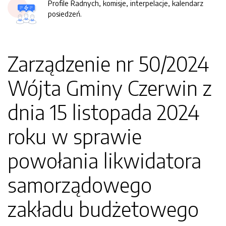
Profile Radnych, komisje, interpelacje, kalendarz
posiedzeń.
Zarządzenie nr 50/2024
Wójta Gminy Czerwin z
dnia 15 listopada 2024
roku w sprawie
powołania likwidatora
samorządowego
zakładu budżetowego