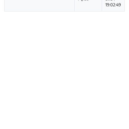
19:02:49