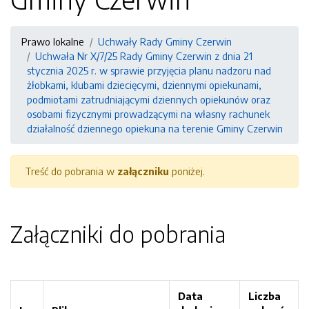
Prawo lokalne
Uchwały Rady Gminy Czerwin
Uchwała Nr X/7/25 Rady Gminy Czerwin z dnia 21
stycznia 2025 r. w sprawie przyjęcia planu nadzoru nad
żłobkami, klubami dziecięcymi, dziennymi opiekunami,
podmiotami zatrudniającymi dziennych opiekunów oraz
osobami fizycznymi prowadzącymi na własny rachunek
działalność dziennego opiekuna na terenie Gminy Czerwin
Treść do pobrania w
załączniku
poniżej.
Załączniki do pobrania
Data
Liczba