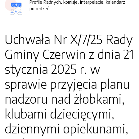
Profile Radnych, komisje, interpelacje, kalendarz
posiedzeń.
Uchwała Nr X/7/25 Rady
Gminy Czerwin z dnia 21
stycznia 2025 r. w
sprawie przyjęcia planu
nadzoru nad żłobkami,
klubami dziecięcymi,
dziennymi opiekunami,