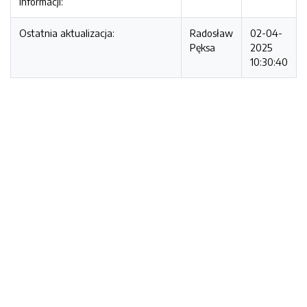
informacji:
Ostatnia aktualizacja:
Radosław
02-04-
Pęksa
2025
10:30:40