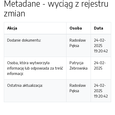
Metadane - wyciąg z rejestru
zmian
Akcja
Osoba
Data
Dodanie dokumentu:
Radosław
24-02-
Pęksa
2025
19:20:42
Osoba, która wytworzyła
Patrycja
24-02-
informację lub odpowiada za treść
Żebrowska
2025
informacji:
Ostatnia aktualizacja:
Radosław
24-02-
Pęksa
2025
19:20:42