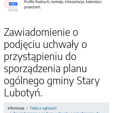
Profile Radnych, komisje, interpelacje, kalendarz
posiedzeń.
Zawiadomienie o
podjęciu uchwały o
przystąpieniu do
sporządzenia planu
ogólnego gminy Stary
Lubotyń.
Informacje
Tablica ogłoszeń