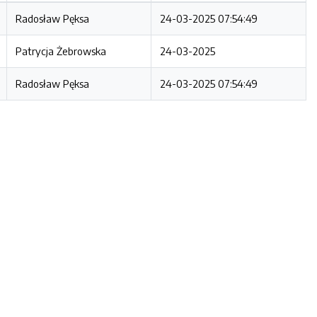
Radosław Pęksa
24-03-2025 07:54:49
Patrycja Żebrowska
24-03-2025
Radosław Pęksa
24-03-2025 07:54:49