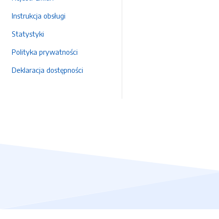
Instrukcja obsługi
Statystyki
Polityka prywatności
Deklaracja dostępności