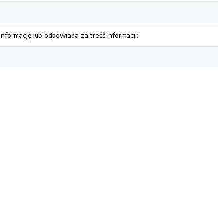
nformację lub odpowiada za treść informacji: