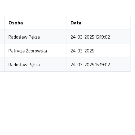
Osoba
Data
Radosław Pęksa
24-03-2025 15:19:02
Patrycja Żebrowska
24-03-2025
Radosław Pęksa
24-03-2025 15:19:02