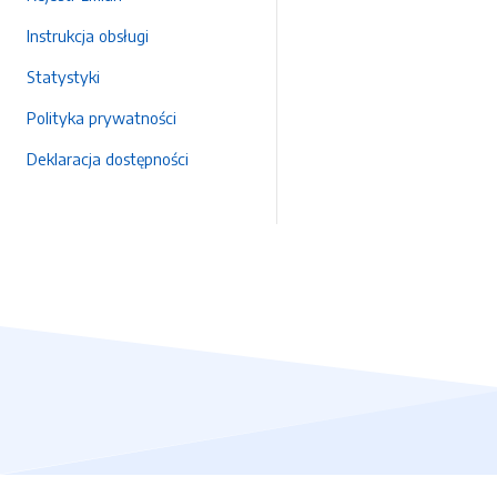
Instrukcja obsługi
Statystyki
Polityka prywatności
Deklaracja dostępności