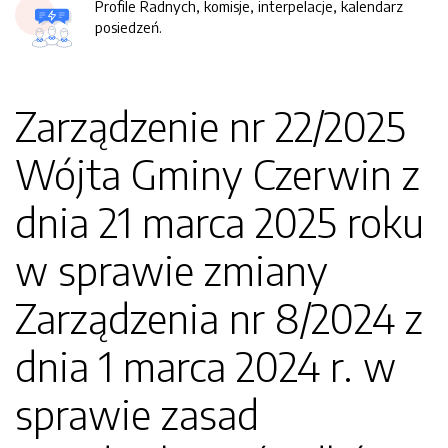
Profile Radnych, komisje, interpelacje, kalendarz
posiedzeń.
Zarządzenie nr 22/2025
Wójta Gminy Czerwin z
dnia 21 marca 2025 roku
w sprawie zmiany
Zarządzenia nr 8/2024 z
dnia 1 marca 2024 r. w
sprawie zasad