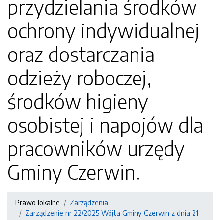
przydzielania środków
ochrony indywidualnej
oraz dostarczania
odzieży roboczej,
środków higieny
osobistej i napojów dla
pracowników urzędy
Gminy Czerwin.
Prawo lokalne
Zarządzenia
Zarządzenie nr 22/2025 Wójta Gminy Czerwin z dnia 21