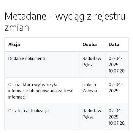
Metadane - wyciąg z rejestru
zmian
Akcja
Osoba
Data
Dodanie dokumentu:
Radosław
02-04-
Pęksa
2025
10:07:28
Osoba, która wytworzyła
Izabela
02-04-
informację lub odpowiada za treść
Załęska
2025
informacji:
Ostatnia aktualizacja:
Radosław
02-04-
Pęksa
2025
10:07:28