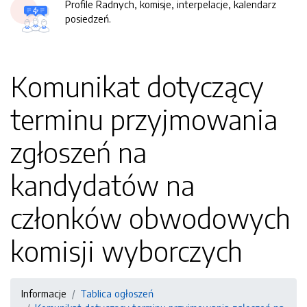
Profile Radnych, komisje, interpelacje, kalendarz
posiedzeń.
Komunikat dotyczący
terminu przyjmowania
zgłoszeń na
kandydatów na
członków obwodowych
komisji wyborczych
Informacje
Tablica ogłoszeń