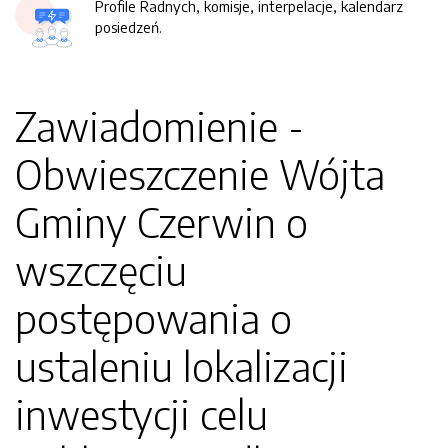
Profile Radnych, komisje, interpelacje, kalendarz
posiedzeń.
Zawiadomienie -
Obwieszczenie Wójta
Gminy Czerwin o
wszczęciu
postępowania o
ustaleniu lokalizacji
inwestycji celu