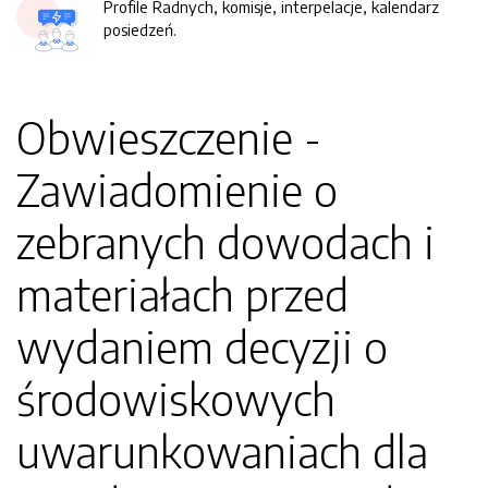
Profile Radnych, komisje, interpelacje, kalendarz
posiedzeń.
Obwieszczenie -
Zawiadomienie o
zebranych dowodach i
materiałach przed
wydaniem decyzji o
środowiskowych
uwarunkowaniach dla