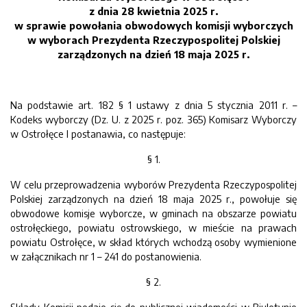
z dnia 28 kwietnia 2025 r.
w sprawie powołania obwodowych komisji wyborczych
w wyborach Prezydenta Rzeczypospolitej Polskiej
zarządzonych na dzień 18 maja 2025 r.
Na podstawie art. 182 § 1 ustawy z dnia 5 stycznia 2011 r. –
Kodeks wyborczy (Dz. U. z 2025 r. poz. 365) Komisarz Wyborczy
w Ostrołęce I postanawia, co następuje:
§ 1.
W celu przeprowadzenia wyborów Prezydenta Rzeczypospolitej
Polskiej zarządzonych na dzień 18 maja 2025 r., powołuje się
obwodowe komisje wyborcze, w gminach na obszarze powiatu
ostrołęckiego, powiatu ostrowskiego, w mieście na prawach
powiatu Ostrołęce, w skład których wchodzą osoby wymienione
w załącznikach nr 1 – 241 do postanowienia.
§ 2.