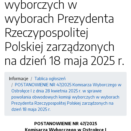
wyborczych w
wyborach Prezydenta
Rzeczypospolitej
Polskiej zarządzonych
na dzień 18 maja 2025 r.
Informacje
Tablica ogłoszeń
POSTANOWIENIE NR 47/2025 Komisarza Wyborczego w
Ostrołęce I z dnia 28 kwietnia 2025 r. w sprawie
powołania obwodowych komisji wyborczych w wyborach
Prezydenta Rzeczypospolitej Polskiej zarządzonych na
dzień 18 maja 2025 r.
POSTANOWIENIE NR 47/2025
Komisarza Wyborczego w Ostrołęce I