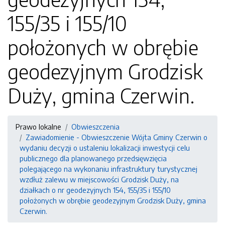
155/35 i 155/10
położonych w obrębie
geodezyjnym Grodzisk
Duży, gmina Czerwin.
Prawo lokalne
Obwieszczenia
Zawiadomienie - Obwieszczenie Wójta Gminy Czerwin o
wydaniu decyzji o ustaleniu lokalizacji inwestycji celu
publicznego dla planowanego przedsięwzięcia
polegającego na wykonaniu infrastruktury turystycznej
wzdłuż zalewu w miejscowości Grodzisk Duży, na
działkach o nr geodezyjnych 154, 155/35 i 155/10
położonych w obrębie geodezyjnym Grodzisk Duży, gmina
Czerwin.