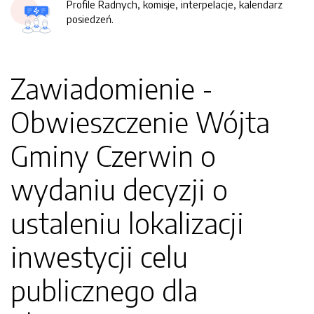
Profile Radnych, komisje, interpelacje, kalendarz
posiedzeń.
Zawiadomienie -
Obwieszczenie Wójta
Gminy Czerwin o
wydaniu decyzji o
ustaleniu lokalizacji
inwestycji celu
publicznego dla