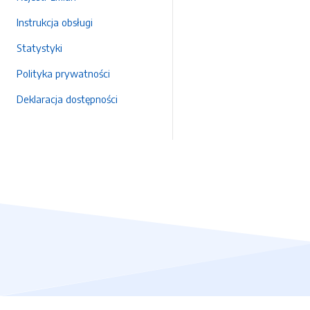
Instrukcja obsługi
Statystyki
Polityka prywatności
Deklaracja dostępności