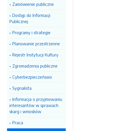
Zamówienie publiczne
Dostęp do Informacji
Publicznej
Programy i strategie
Planowanie przestrzenne
Rejestr Instytucji Kultury
Zgromadzenia publiczne
Cyberbezpieczeńswo
Sygnalista
Informacja o przyjmowaniu
interesantów w sprawach
skarg i wniosków
Praca