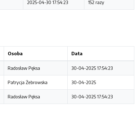
2025-04-30 17:54:23
152 razy
Osoba
Data
Radosław Pęksa
30-04-2025 17:54:23
Patrycja Żebrowska
30-04-2025
Radosław Pęksa
30-04-2025 17:54:23