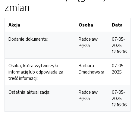
zmian
Akcja
Osoba
Data
Dodanie dokumentu:
Radosław
07-05-
Pęksa
2025
12:16:06
Osoba, która wytworzyła
Barbara
07-05-
informację lub odpowiada za
Dmochowska
2025
treść informacji:
Ostatnia aktualizacja:
Radosław
07-05-
Pęksa
2025
12:16:06