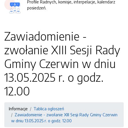
Profile Radnych, komisje, interpelacje, kalendarz
posiedzeń.
Zawiadomienie -
zwołanie XIII Sesji Rady
Gminy Czerwin w dniu
13.05.2025 r. o godz.
12.00
Informacje
Tablica ogłoszeń
Zawiadomienie - zwołanie XIII Sesji Rady Gminy Czerwin
w dniu 13.05.2025 r. o godz. 12.00