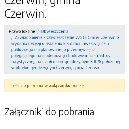
Czerwin.
Prawo lokalne
Obwieszczenia
Zawiadomienie - Obwieszczenie Wójta Gminy Czerwin o
wydaniu decyzji o ustaleniu lokalizacji inwestycji celu
publicznego dla planowanego przedsięwzięcia
polegającego na modernizacji i budowie infrastruktury
turystycznej, na działce o nr geodezyjnym 500/6 położonej
w obrębie geodezyjnym Czerwin, gmina Czerwin.
Treść do pobrania w
załączniku
poniżej.
Załączniki do pobrania