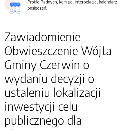
Profile Radnych, komisje, interpelacje, kalendarz
posiedzeń.
Zawiadomienie -
Obwieszczenie Wójta
Gminy Czerwin o
wydaniu decyzji o
ustaleniu lokalizacji
inwestycji celu
publicznego dla