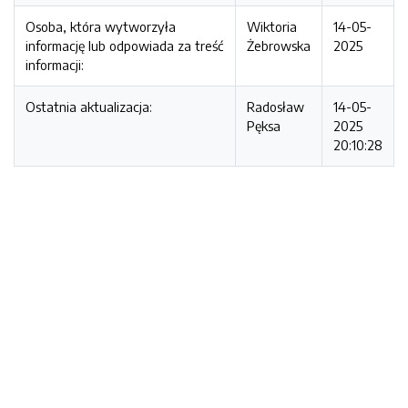
Osoba, która wytworzyła
Wiktoria
14-05-
informację lub odpowiada za treść
Żebrowska
2025
informacji:
Ostatnia aktualizacja:
Radosław
14-05-
Pęksa
2025
20:10:28