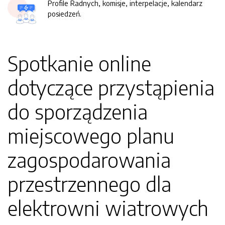
Profile Radnych, komisje, interpelacje, kalendarz
posiedzeń.
Spotkanie online
dotyczące przystąpienia
do sporządzenia
miejscowego planu
zagospodarowania
przestrzennego dla
elektrowni wiatrowych