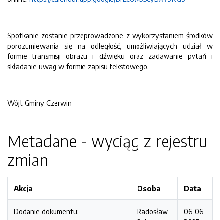
Spotkanie zostanie przeprowadzone z wykorzystaniem środków
porozumiewania się na odległość, umożliwiających udział w
formie transmisji obrazu i dźwięku oraz zadawanie pytań i
składanie uwag w formie zapisu tekstowego.
Wójt Gminy Czerwin
Metadane - wyciąg z rejestru
zmian
Akcja
Osoba
Data
Dodanie dokumentu:
Radosław
06-06-