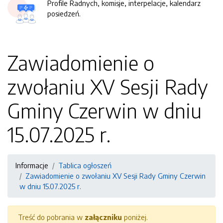
Profile Radnych, komisje, interpelacje, kalendarz
posiedzeń.
Zawiadomienie o
zwołaniu XV Sesji Rady
Gminy Czerwin w dniu
15.07.2025 r.
Informacje
Tablica ogłoszeń
Zawiadomienie o zwołaniu XV Sesji Rady Gminy Czerwin
w dniu 15.07.2025 r.
Treść do pobrania w
załączniku
poniżej.