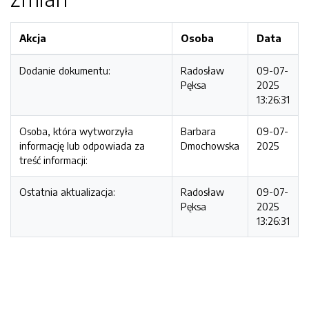
Akcja
Osoba
Data
Dodanie dokumentu:
Radosław
09-07-
Pęksa
2025
13:26:31
Osoba, która wytworzyła
Barbara
09-07-
informację lub odpowiada za
Dmochowska
2025
treść informacji:
Ostatnia aktualizacja:
Radosław
09-07-
Pęksa
2025
13:26:31