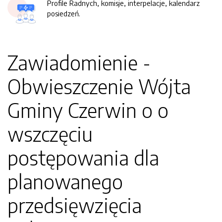
Profile Radnych, komisje, interpelacje, kalendarz
posiedzeń.
Zawiadomienie -
Obwieszczenie Wójta
Gminy Czerwin o o
wszczęciu
postępowania dla
planowanego
przedsięwzięcia