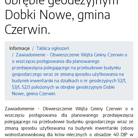
Dobki Nowe, gmina
Czerwin.
Informacje
Tablica ogłoszeń
Zawiadomienie - Obwieszczenie Wójta Gminy Czerwin o
o wszczęciu postępowania dla planowanego
przedsięwzięcia polegającego na przebudowie budynku
gospodarczego wraz ze zmianą sposobu użytkowania na
budynek inwentarski na działkach o nr geodezyjnych 52/1,
53/1, 52/3 położonych w obrębie geodezyjnym Dobki
Nowe, gmina Czerwin.
Zawiadomienie - Obwieszczenie Wójta Gminy Czerwin o o
wszczęciu postępowania dla planowanego przedsięwzięcia
polegającego na przebudowie budynku gospodarczego wraz ze
zmianą sposobu użytkowania na budynek inwentarski (oborę
wolnostanowiskową dla krów mlecznych o obsadzie 40 DJP w