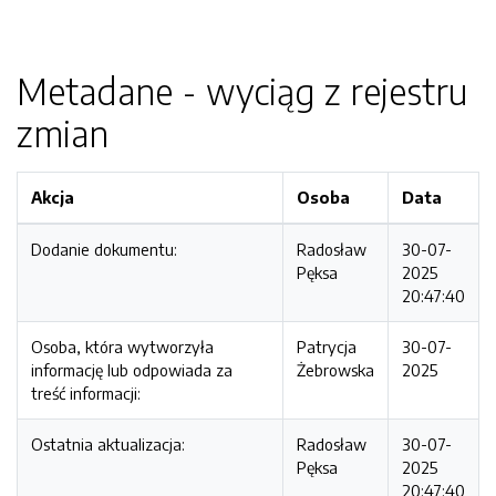
Metadane - wyciąg z rejestru
zmian
Akcja
Osoba
Data
Dodanie dokumentu:
Radosław
30-07-
Pęksa
2025
20:47:40
Osoba, która wytworzyła
Patrycja
30-07-
informację lub odpowiada za
Żebrowska
2025
treść informacji:
Ostatnia aktualizacja:
Radosław
30-07-
Pęksa
2025
20:47:40