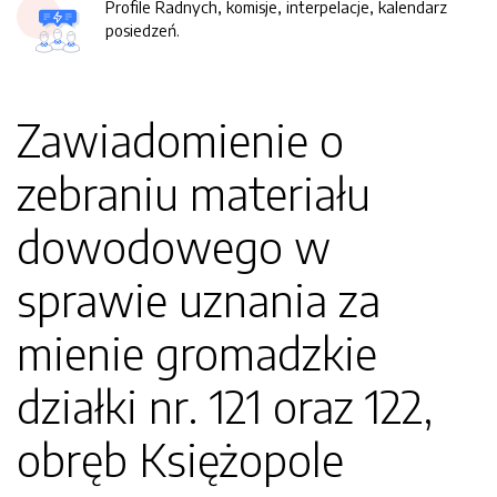
Profile Radnych, komisje, interpelacje, kalendarz
posiedzeń.
Zawiadomienie o
zebraniu materiału
dowodowego w
sprawie uznania za
mienie gromadzkie
działki nr. 121 oraz 122,
obręb Księżopole