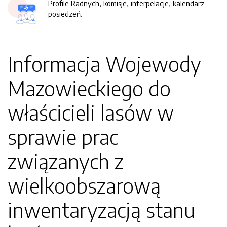
Profile Radnych, komisje, interpelacje, kalendarz
posiedzeń.
Informacja Wojewody
Mazowieckiego do
właścicieli lasów w
sprawie prac
związanych z
wielkoobszarową
inwentaryzacją stanu