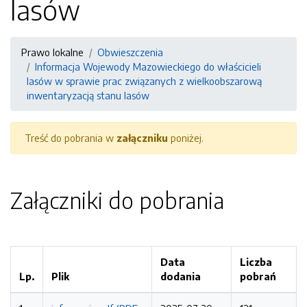
lasów
Prawo lokalne
Obwieszczenia
Informacja Wojewody Mazowieckiego do właścicieli
lasów w sprawie prac związanych z wielkoobszarową
inwentaryzacją stanu lasów
Treść do pobrania w
załączniku
poniżej.
Załączniki do pobrania
Data
Liczba
Lp.
Plik
dodania
pobrań