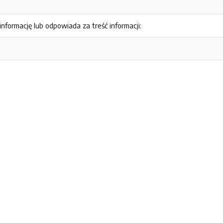
nformację lub odpowiada za treść informacji: