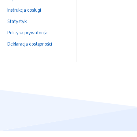
Instrukcja obsługi
Statystyki
Polityka prywatności
Deklaracja dostępności