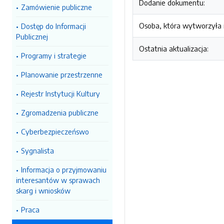
Dodanie dokumentu:
Zamówienie publiczne
Osoba, która wytworzyła i
Dostęp do Informacji
Publicznej
Ostatnia aktualizacja:
Programy i strategie
Planowanie przestrzenne
Rejestr Instytucji Kultury
Zgromadzenia publiczne
Cyberbezpieczeńswo
Sygnalista
Informacja o przyjmowaniu
interesantów w sprawach
skarg i wniosków
Praca