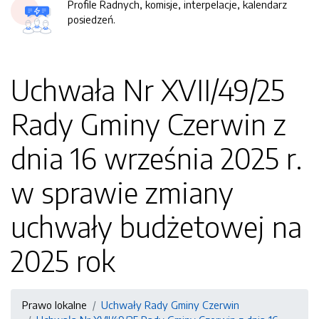
Profile Radnych, komisje, interpelacje, kalendarz
posiedzeń.
Uchwała Nr XVII/49/25
Rady Gminy Czerwin z
dnia 16 września 2025 r.
w sprawie zmiany
uchwały budżetowej na
2025 rok
Prawo lokalne
Uchwały Rady Gminy Czerwin