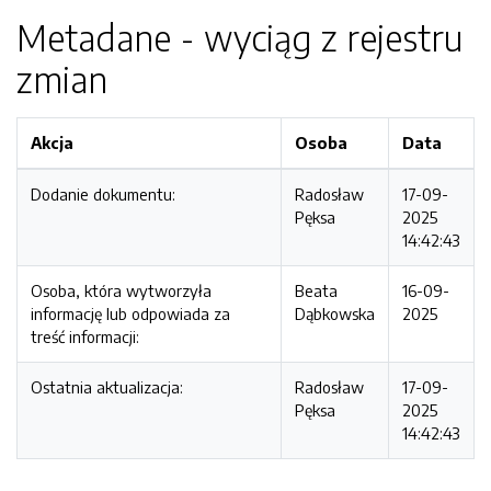
Metadane - wyciąg z rejestru
zmian
Akcja
Osoba
Data
Dodanie dokumentu:
Radosław
17-09-
Pęksa
2025
14:42:43
Osoba, która wytworzyła
Beata
16-09-
informację lub odpowiada za
Dąbkowska
2025
treść informacji:
Ostatnia aktualizacja:
Radosław
17-09-
Pęksa
2025
14:42:43