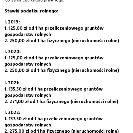
Stawki podatku rolnego:
I. 2019:
1. 125,00 zł od 1 ha przeliczeniowego gruntów
gospodarstw rolnych
2. 250,00 zł od 1 ha fizycznego (nieruchomości rolne)
I. 2020:
1. 125,00 zł od 1 ha przeliczeniowego gruntów
gospodarstw rolnych
2. 250,00 zł od 1 ha fizycznego (nieruchomości rolne)
I. 2021:
1. 135,50 zł od 1 ha przeliczeniowego gruntów
gospodarstw rolnych
2. 271,00 zł od 1 ha fizycznego (nieruchomości rolne)
I. 2022:
1. 137,50 zł od 1 ha przeliczeniowego gruntów
gospodarstw rolnych
2. 275,00 zł od 1 ha fizycznego (nieruchomości rolne)