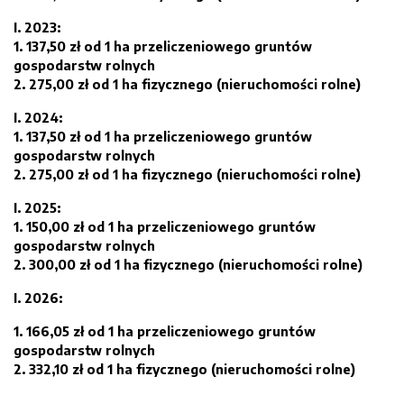
I. 2023:
1. 137,50 zł od 1 ha przeliczeniowego gruntów
gospodarstw rolnych
2. 275,00 zł od 1 ha fizycznego (nieruchomości rolne)
I. 2024:
1. 137,50 zł od 1 ha przeliczeniowego gruntów
gospodarstw rolnych
2. 275,00 zł od 1 ha fizycznego (nieruchomości rolne)
I. 2025:
1. 150,00 zł od 1 ha przeliczeniowego gruntów
gospodarstw rolnych
2. 300,00 zł od 1 ha fizycznego (nieruchomości rolne)
I. 2026:
1. 166,05 zł od 1 ha przeliczeniowego gruntów
gospodarstw rolnych
2. 332,10 zł od 1 ha fizycznego (nieruchomości rolne)