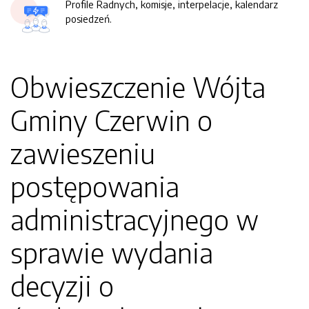
Profile Radnych, komisje, interpelacje, kalendarz
posiedzeń.
Obwieszczenie Wójta
Gminy Czerwin o
zawieszeniu
postępowania
administracyjnego w
sprawie wydania
decyzji o