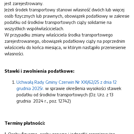
jest zarejestrowany.
Jeżeli środek transportowy stanowi własność dwóch lub więcej
osób fizycznych lub prawnych, obowiązek podatkowy w zakresie
podatku od środków transportowych ciąży solidarnie na
wszystkich współwłaścicielach.
W przypadku zmiany właściciela środka transportowego
zarejestrowanego, obowiązek podatkowy ciąży na poprzednim
właścicielu do końca miesiąca, w którym nastąpiło przeniesienie
własności.
Stawki i zwolnienia podatkowe:
Uchwałą Rady Gminy Czerwin Nr XXI/62/25 z dnia 12
grudnia 2025r.
w sprawie określenia wysokości stawek
podatku od środków transportowych (Dz. Urz. z 13
grudnia 2024 r., poz. 12742)
Terminy płatności: