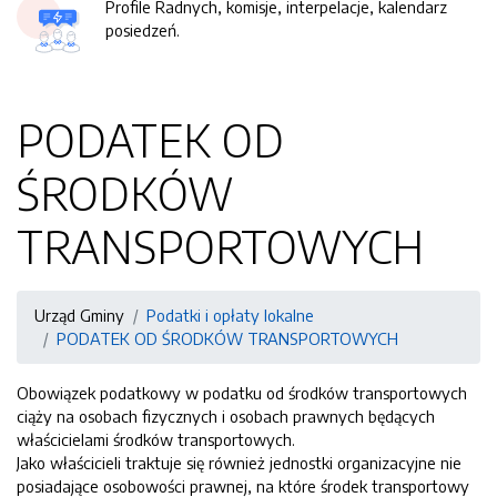
Profile Radnych, komisje, interpelacje, kalendarz
posiedzeń.
PODATEK OD
ŚRODKÓW
TRANSPORTOWYCH
Urząd Gminy
Podatki i opłaty lokalne
PODATEK OD ŚRODKÓW TRANSPORTOWYCH
Obowiązek podatkowy w podatku od środków transportowych
ciąży na osobach fizycznych i osobach prawnych będących
właścicielami środków transportowych.
Jako właścicieli traktuje się również jednostki organizacyjne nie
posiadające osobowości prawnej, na które środek transportowy