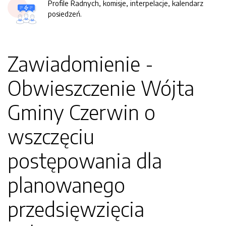
Profile Radnych, komisje, interpelacje, kalendarz
posiedzeń.
Zawiadomienie -
Obwieszczenie Wójta
Gminy Czerwin o
wszczęciu
postępowania dla
planowanego
przedsięwzięcia