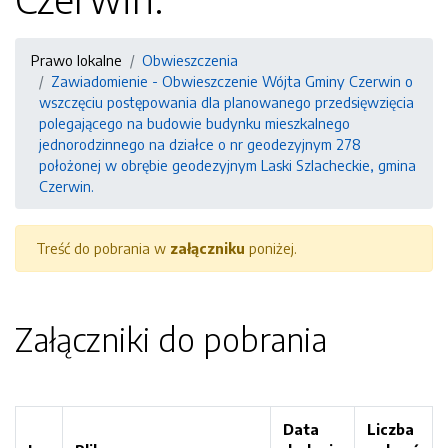
Prawo lokalne
Obwieszczenia
Zawiadomienie - Obwieszczenie Wójta Gminy Czerwin o
wszczęciu postępowania dla planowanego przedsięwzięcia
polegającego na budowie budynku mieszkalnego
jednorodzinnego na działce o nr geodezyjnym 278
położonej w obrębie geodezyjnym Laski Szlacheckie, gmina
Czerwin.
Treść do pobrania w
załączniku
poniżej.
Załączniki do pobrania
Data
Liczba