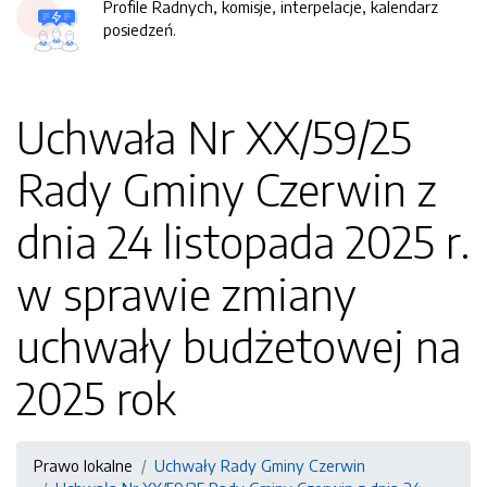
Profile Radnych, komisje, interpelacje, kalendarz
posiedzeń.
Uchwała Nr XX/59/25
Rady Gminy Czerwin z
dnia 24 listopada 2025 r.
w sprawie zmiany
uchwały budżetowej na
2025 rok
Prawo lokalne
Uchwały Rady Gminy Czerwin