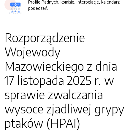
Profile Radnych, komisje, interpelacje, kalendarz
posiedzeń.
Rozporządzenie
Wojewody
Mazowieckiego z dnia
17 listopada 2025 r. w
sprawie zwalczania
wysoce zjadliwej grypy
ptaków (HPAI)