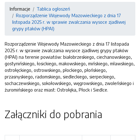
Informacje
Tablica ogłoszeń
Rozporządzenie Wojewody Mazowieckiego z dnia 17
listopada 2025 r. w sprawie zwalczania wysoce zjadliwej
grypy ptaków (HPAI)
Rozporządzenie Wojewody Mazowieckiego z dnia 17 listopada
2025 r. w sprawie zwalczania wysoce zjadliwej grypy ptaków
(HPAI) na terenie powiatów: białobrzeskiego, ciechanowskiego,
gostynińskiego, łosickiego, makowskiego, mińskiego, mławskiego,
ostrołęckiego, ostrowskiego, płockiego, płońskiego,
przasnyskiego, radomskiego, siedleckiego, sierpeckiego,
sochaczewskiego, sokołowskiego, węgrowskiego, zwoleńskiego i
żuromińskiego oraz miast: Ostrołęka, Płock i Siedlce.
Załączniki do pobrania