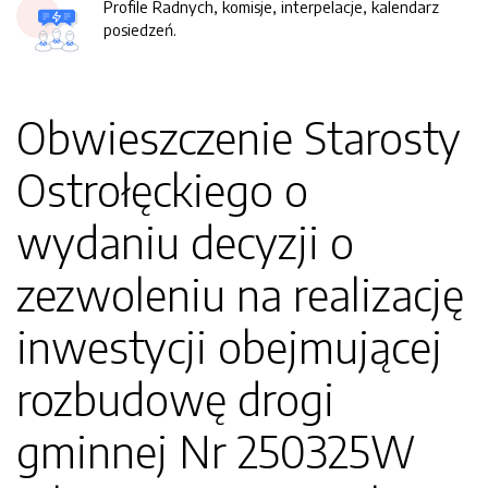
Profile Radnych, komisje, interpelacje, kalendarz
posiedzeń.
Obwieszczenie Starosty
Ostrołęckiego o
wydaniu decyzji o
zezwoleniu na realizację
inwestycji obejmującej
rozbudowę drogi
gminnej Nr 250325W