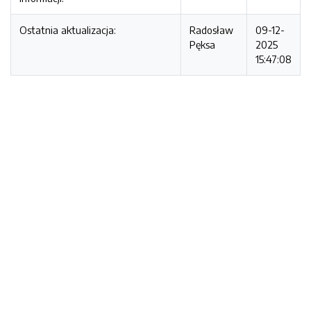
Ostatnia aktualizacja:
Radosław
09-12-
Pęksa
2025
15:47:08