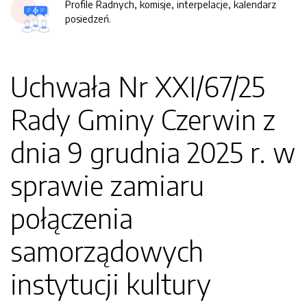
Profile Radnych, komisje, interpelacje, kalendarz
posiedzeń.
Uchwała Nr XXI/67/25
Rady Gminy Czerwin z
dnia 9 grudnia 2025 r. w
sprawie zamiaru
połączenia
samorządowych
instytucji kultury